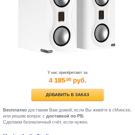
У нас приобретают за
4 185
руб.
.00
ДОБАВИТЬ В ЗАКАЗ
Бесплатно
доставим Вам домой, если Вы живёте в г.Минске,
или решим вопрос с
доставкой по РБ
.
Cделаем безналичный счёт, если нужен.