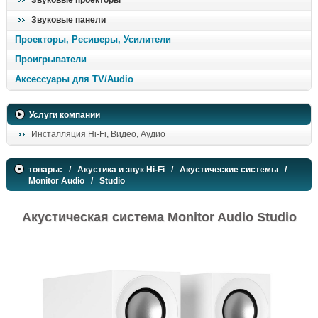
Звуковые проекторы
Звуковые панели
Проекторы, Ресиверы, Усилители
Проигрыватели
Аксессуары для TV/Audio
Услуги компании
Инсталляция Hi-Fi, Видео, Аудио
товары:
/
Акустика и звук Hi-Fi
/
Акустические системы
/
Monitor Audio
/ Studio
Акустическая система Monitor Audio Studio