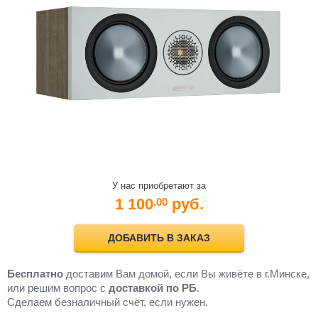
У нас приобретают за
1 100
руб.
.00
ДОБАВИТЬ В ЗАКАЗ
Бесплатно
доставим Вам домой, если Вы живёте в г.Минске,
или решим вопрос с
доставкой по РБ
.
Cделаем безналичный счёт, если нужен.