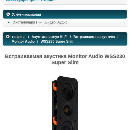
Услуги компании
Инсталляция Hi-Fi, Видео, Аудио
товары:
/
Акустика и звук Hi-Fi
/
Встраиваемая акустика
/
Monitor Audio
/ WSS230 Super Slim
Встраиваемая акустика Monitor Audio WSS230
Super Slim