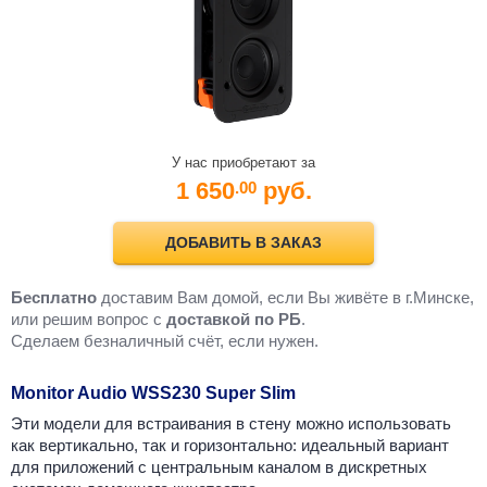
У нас приобретают за
1 650
руб.
.00
ДОБАВИТЬ В ЗАКАЗ
Бесплатно
доставим Вам домой, если Вы живёте в г.Минске,
или решим вопрос с
доставкой по РБ
.
Cделаем безналичный счёт, если нужен.
Monitor Audio WSS230 Super Slim
Эти модели для встраивания в стену можно использовать
как вертикально, так и горизонтально: идеальный вариант
для приложений с центральным каналом в дискретных