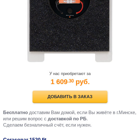
У нас приобретают за
1 609
руб.
.30
ДОБАВИТЬ В ЗАКАЗ
Бесплатно
доставим Вам домой, если Вы живёте в г.Минске,
или решим вопрос с
доставкой по РБ
.
Cделаем безналичный счёт, если нужен.
Cerasonar 1520 fit