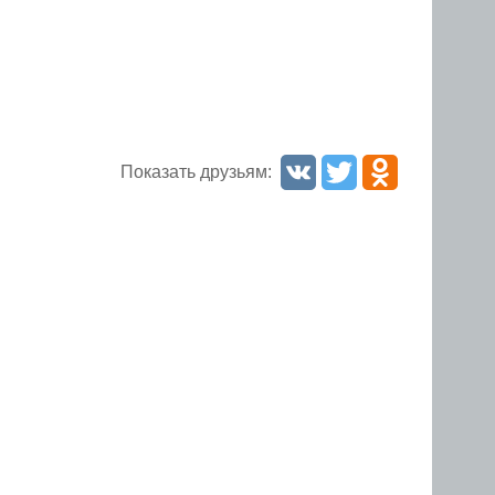
Показать друзьям: