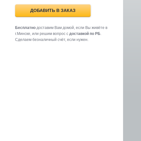
ДОБАВИТЬ В ЗАКАЗ
Бесплатно
доставим Вам домой, если Вы живёте в
г.Минске, или решим вопрос с
доставкой по РБ
.
Cделаем безналичный счёт, если нужен.