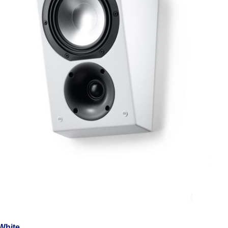
White