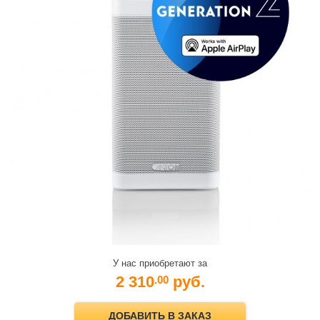
У нас приобретают за
2 310
руб.
.00
ДОБАВИТЬ В ЗАКАЗ