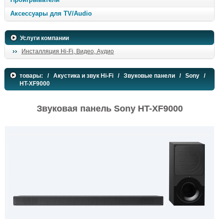
Аксессуары для TV/Audio
Услуги компании
Инсталляция Hi-Fi, Видео, Аудио
товары:
/
Акустика и звук Hi-Fi
/
Звуковые панели
/
Sony
/
HT-XF9000
Звуковая панель Sony HT-XF9000