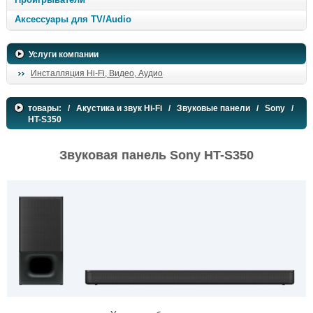
Аксессуары для TV/Audio
Услуги компании
Инсталляция Hi-Fi, Видео, Аудио
товары:
/
Акустика и звук Hi-Fi
/
Звуковые панели
/
Sony
/
HT-S350
Звуковая панель Sony HT-S350