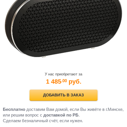
У нас приобретают за
1 485
руб.
.00
ДОБАВИТЬ В ЗАКАЗ
Бесплатно
доставим Вам домой, если Вы живёте в г.Минске,
или решим вопрос с
доставкой по РБ
.
Cделаем безналичный счёт, если нужен.