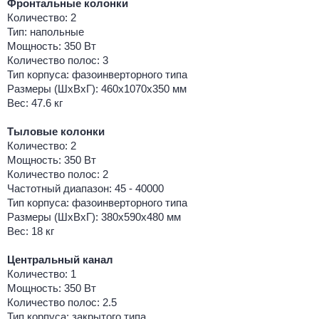
Фронтальные колонки
Количество: 2
Тип: напольные
Мощность: 350 Вт
Количество полос: 3
Тип корпуса: фазоинверторного типа
Размеры (ШхВхГ): 460х1070х350 мм
Вес: 47.6 кг
Тыловые колонки
Количество: 2
Мощность: 350 Вт
Количество полос: 2
Частотный диапазон: 45 - 40000
Тип корпуса: фазоинверторного типа
Размеры (ШхВхГ): 380х590х480 мм
Вес: 18 кг
Центральный канал
Количество: 1
Мощность: 350 Вт
Количество полос: 2.5
Тип корпуса: закрытого типа