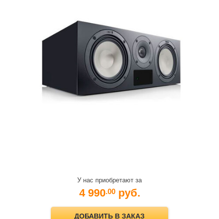
У нас приобретают за
4 990
руб.
.00
ДОБАВИТЬ В ЗАКАЗ