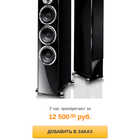
У нас приобретают за
12 500
руб.
.00
ДОБАВИТЬ В ЗАКАЗ