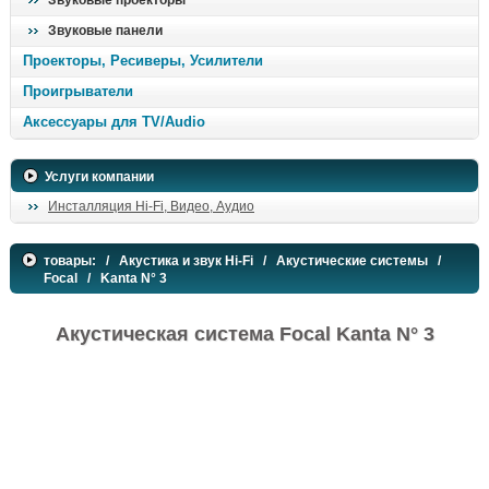
Звуковые проекторы
Звуковые панели
Проекторы, Ресиверы, Усилители
Проигрыватели
Аксессуары для TV/Audio
Услуги компании
Инсталляция Hi-Fi, Видео, Аудио
товары:
/
Акустика и звук Hi-Fi
/
Акустические системы
/
Focal
/ Kanta N° 3
Акустическая система Focal Kanta N° 3