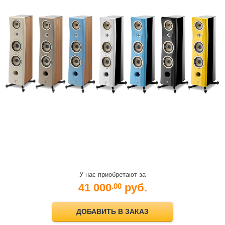
У нас приобретают за
41 000
руб.
.00
ДОБАВИТЬ В ЗАКАЗ