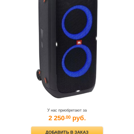
У нас приобретают за
2 250
руб.
.00
ДОБАВИТЬ В ЗАКАЗ