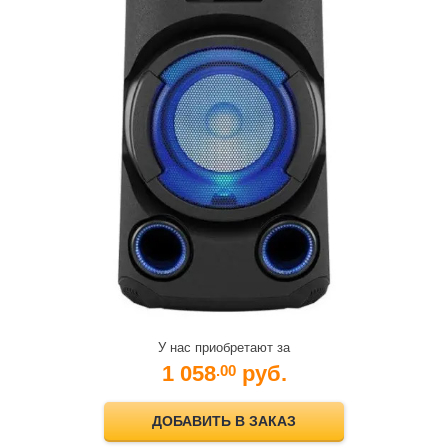
У нас приобретают за
1 058
руб.
.00
ДОБАВИТЬ В ЗАКАЗ