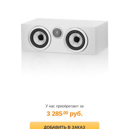
У нас приобретают за
3 285
руб.
.00
ДОБАВИТЬ В ЗАКАЗ