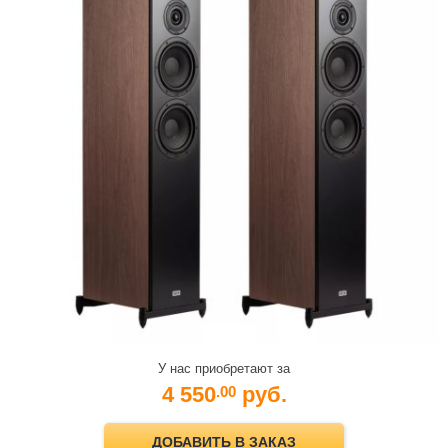
У нас приобретают за
4 550
руб.
.00
ДОБАВИТЬ В ЗАКАЗ