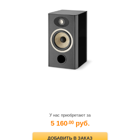
У нас приобретают за
5 160
руб.
.00
ДОБАВИТЬ В ЗАКАЗ