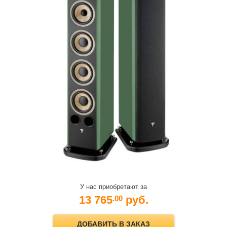
У нас приобретают за
13 765
руб.
.00
ДОБАВИТЬ В ЗАКАЗ