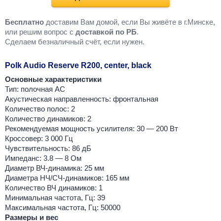
Бесплатно
доставим Вам домой, если Вы живёте в г.Минске,
или решим вопрос с
доставкой по РБ
.
Cделаем безналичный счёт, если нужен.
Polk Audio Reserve R200, center, black
Основные характеристики
Тип: полочная АС
Акустическая направленность: фронтальная
Количество полос: 2
Количество динамиков: 2
Рекомендуемая мощность усилителя: 30 — 200 Вт
Кроссовер: 3 000 Гц
Чувствительность: 86 дБ
Импеданс: 3.8 — 8 Ом
Диаметр ВЧ-динамика: 25 мм
Диаметра НЧ/СЧ-динамиков: 165 мм
Количество ВЧ динамиков: 1
Минимальная частота, Гц: 39
Максимальная частота, Гц: 50000
Размеры и вес