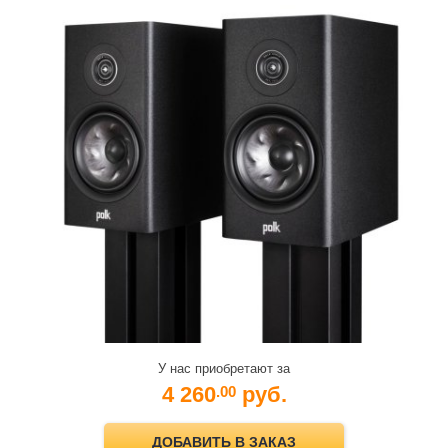
У нас приобретают за
4 260
руб.
.00
ДОБАВИТЬ В ЗАКАЗ