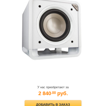
У нас приобретают за
2 840
руб.
.00
ДОБАВИТЬ В ЗАКАЗ