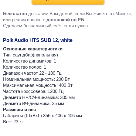
Бесплатно
доставим Вам домой, если Вы живёте в г.Минске,
или решим вопрос с
доставкой по РБ
.
Cделаем безналичный счёт, если нужен.
Polk Audio HTS SUB 12, white
Основные характеристики
Тип: саундбар(напольная)
Количество динамиков: 1
Количество полос: 1
Диапазон частот 22 - 180 Гц
Номинальная мощность: 200 Вт
Максимальная мощность: 400 Вт
Частота кроссовера: 1200 Гц
Диаметр НЧ/СЧ-динамика: 305 мм
Диаметр ВЧ-динамика: 25 мм
Размеры и вес
Габариты (ШхВхГ) 356 х 406 х 406 мм
Вес: 23 кг