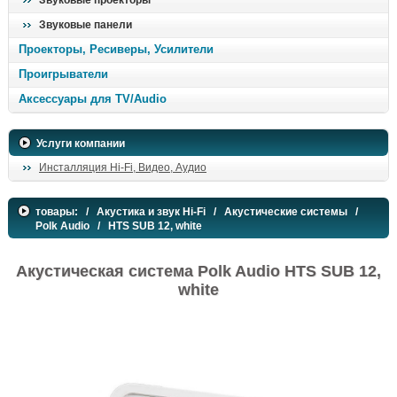
Звуковые проекторы
Звуковые панели
Проекторы, Ресиверы, Усилители
Проигрыватели
Аксессуары для TV/Audio
Услуги компании
Инсталляция Hi-Fi, Видео, Аудио
товары:
/
Акустика и звук Hi-Fi
/
Акустические системы
/
Polk Audio
/ HTS SUB 12, white
Акустическая система Polk Audio HTS SUB 12,
white