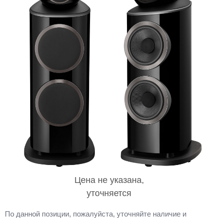
Цена не указана,
уточняется
По данной позиции, пожалуйста, уточняйте наличие и