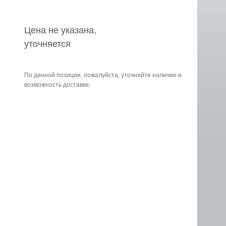
Цена не указана,
уточняется
По данной позиции, пожалуйста, уточняйте наличие и
возможность доставки.