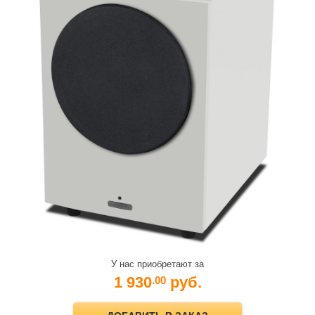
У нас приобретают за
1 930
руб.
.00