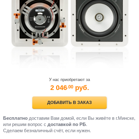
У нас приобретают за
2 046
руб.
.00
ДОБАВИТЬ В ЗАКАЗ
Бесплатно
доставим Вам домой, если Вы живёте в г.Минске,
или решим вопрос с
доставкой по РБ
.
Cделаем безналичный счёт, если нужен.