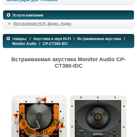
Услуги компании
Инсталляция Hi-Fi, Видео, Аудио
товары:
/
Акустика и звук Hi-Fi
/
Встраиваемая акустика
/
Monitor Audio
/ CP-CT380-IDC
Встраиваемая акустика Monitor Audio CP-
CT380-IDC