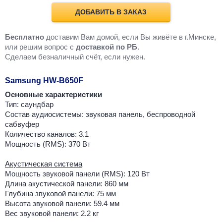
ДОБАВИТЬ В ЗАКАЗ
Бесплатно
доставим Вам домой, если Вы живёте в г.Минске,
или решим вопрос с
доставкой по РБ
.
Cделаем безналичный счёт, если нужен.
Samsung HW-B650F
Основные характеристики
Тип: саундбар
Состав аудиосистемы: звуковая панель, беспроводной
сабвуфер
Количество каналов: 3.1
Мощность (RMS): 370 Вт
Акустическая система
Мощность звуковой панели (RMS): 120 Вт
Длина акустической панели: 860 мм
Глубина звуковой панели: 75 мм
Высота звуковой панели: 59.4 мм
Вес звуковой панели: 2.2 кг