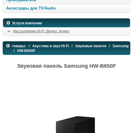
Аксессуары для TV/Audio
Услуги компании
Инсталляция Hi-Fi, Видео, Аудио
товары:
/
Акустика и звук Hi-Fi
/
Звуковые панели
/
Samsung
/ HW-B650F
Звуковая панель Samsung HW-B650F