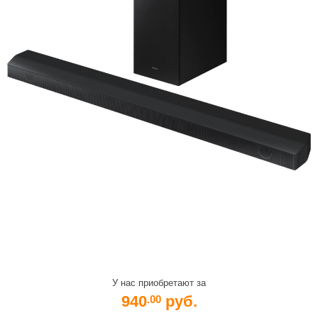
У нас приобретают за
940
руб.
.00