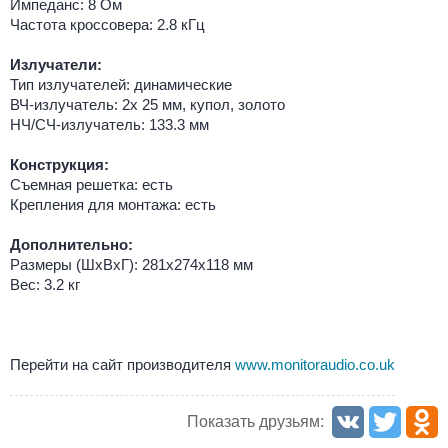
Импеданс: 8 Ом
Частота кроссовера: 2.8 кГц
Излучатели:
Тип излучателей: динамические
ВЧ-излучатель: 2x 25 мм, купол, золото
НЧ/СЧ-излучатель: 133.3 мм
Конструкция:
Съемная решетка: есть
Крепления для монтажа: есть
Дополнительно:
Размеры (ШхВхГ): 281x274x118 мм
Вес: 3.2 кг
Перейти на сайт производителя
www.monitoraudio.co.uk
Показать друзьям: