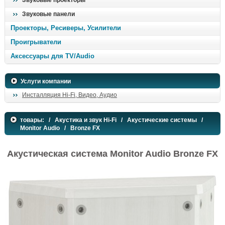
Звуковые проекторы
Звуковые панели
Проекторы, Ресиверы, Усилители
Проигрыватели
Аксессуары для TV/Audio
Услуги компании
Инсталляция Hi-Fi, Видео, Аудио
товары:
/
Акустика и звук Hi-Fi
/
Акустические системы
/
Monitor Audio
/ Bronze FX
Акустическая система Monitor Audio Bronze FX