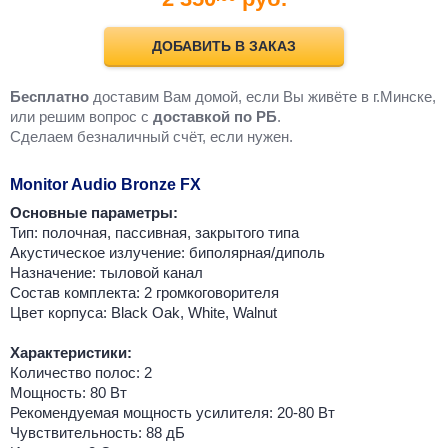
ДОБАВИТЬ В ЗАКАЗ
Бесплатно
доставим Вам домой, если Вы живёте в г.Минске,
или решим вопрос с
доставкой по РБ
.
Cделаем безналичный счёт, если нужен.
Monitor Audio Bronze FX
Основные параметры:
Тип: полочная, пассивная, закрытого типа
Акустическое излучение: биполярная/диполь
Назначение: тыловой канал
Состав комплекта: 2 громкоговорителя
Цвет корпуса: Black Oak, White, Walnut
Характеристики:
Количество полос: 2
Мощность: 80 Вт
Рекомендуемая мощность усилителя: 20-80 Вт
Чувствительность: 88 дБ