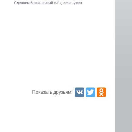
Cделаем безналичный счёт, если нужен.
Показать друзьям: