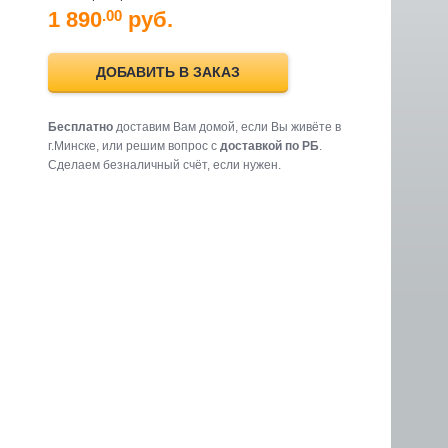
1 890
руб.
.00
ДОБАВИТЬ В ЗАКАЗ
Бесплатно
доставим Вам домой, если Вы живёте в
г.Минске, или решим вопрос с
доставкой по РБ
.
Cделаем безналичный счёт, если нужен.