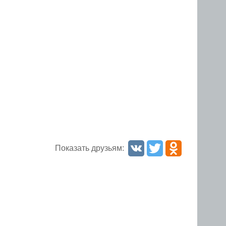
Показать друзьям: