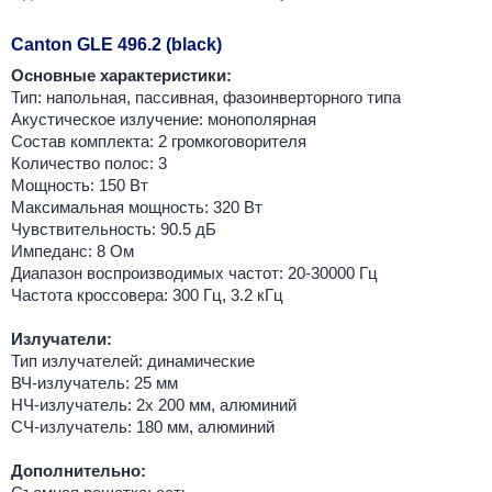
Canton GLE 496.2 (black)
Основные характеристики:
Тип: напольная, пассивная, фазоинверторного типа
Акустическое излучение: монополярная
Состав комплекта: 2 громкоговорителя
Количество полос: 3
Мощность: 150 Вт
Максимальная мощность: 320 Вт
Чувствительность: 90.5 дБ
Импеданс: 8 Ом
Диапазон воспроизводимых частот: 20-30000 Гц
Частота кроссовера: 300 Гц, 3.2 кГц
Излучатели:
Тип излучателей: динамические
ВЧ-излучатель: 25 мм
НЧ-излучатель: 2x 200 мм, алюминий
СЧ-излучатель: 180 мм, алюминий
Дополнительно: