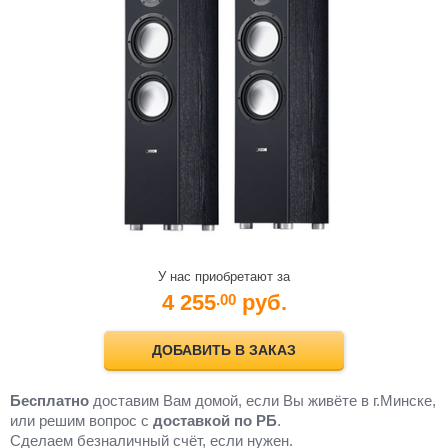
У нас приобретают за
4 255
руб.
.00
ДОБАВИТЬ В ЗАКАЗ
Бесплатно
доставим Вам домой, если Вы живёте в г.Минске,
или решим вопрос с
доставкой по РБ
.
Cделаем безналичный счёт, если нужен.