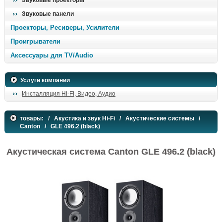
Звуковые проекторы
Звуковые панели
Проекторы, Ресиверы, Усилители
Проигрыватели
Аксессуары для TV/Audio
Услуги компании
Инсталляция Hi-Fi, Видео, Аудио
товары:
/
Акустика и звук Hi-Fi
/
Акустические системы
/
Canton
/ GLE 496.2 (black)
Акустическая система Canton GLE 496.2 (black)