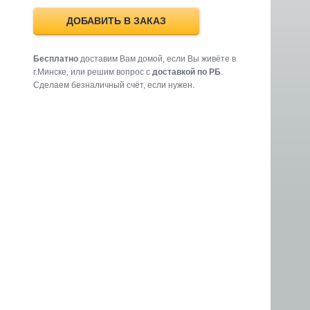
ДОБАВИТЬ В ЗАКАЗ
Бесплатно
доставим Вам домой, если Вы живёте в
г.Минске, или решим вопрос с
доставкой по РБ
.
Cделаем безналичный счёт, если нужен.