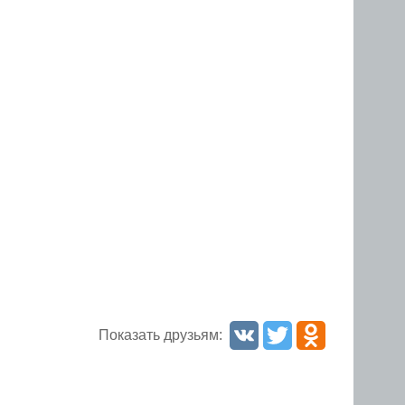
Показать друзьям: