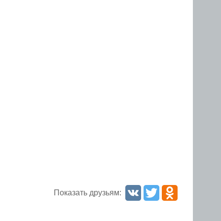
Показать друзьям: