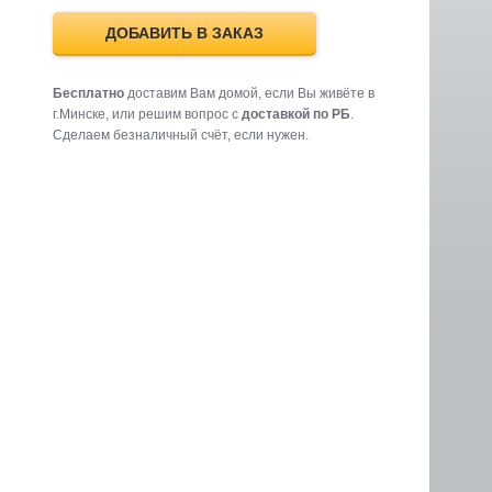
ДОБАВИТЬ В ЗАКАЗ
Бесплатно
доставим Вам домой, если Вы живёте в
г.Минске, или решим вопрос с
доставкой по РБ
.
Cделаем безналичный счёт, если нужен.