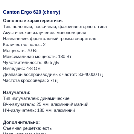
Canton Ergo 620 (cherry)
Основные характеристики:
Тип: полочная, пассивная, фазоинверторного типа
Акустическое излучение: монополярная
Назначение: фронтальный громкоговоритель
Количество полос: 2
Мощность: 70 Вт
Максимальная мощность: 130 Вт
Чувствительность: 86.5 дБ
Импеданс: 4-8 Ом
Диапазон воспроизводимых частот: 33-40000 Гц
Частота кроссовера: 3 кГц
Излучатели:
Тип излучателей: динамические
ВЧ-излучатель: 25 мм, алюминий/ магний
НЧ-излучатель: 180 мм, алюминий
Дополнительно:
Съемная решетка: есть