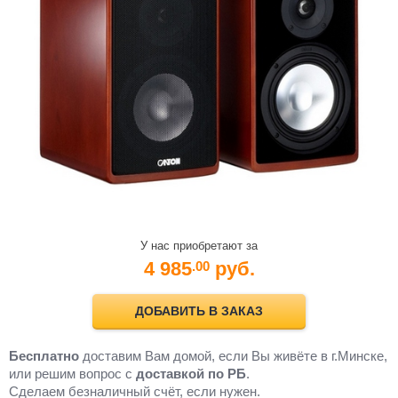
У нас приобретают за
4 985
руб.
.00
ДОБАВИТЬ В ЗАКАЗ
Бесплатно
доставим Вам домой, если Вы живёте в г.Минске,
или решим вопрос с
доставкой по РБ
.
Cделаем безналичный счёт, если нужен.