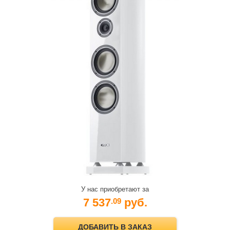
У нас приобретают за
7 537
руб.
.09
ДОБАВИТЬ В ЗАКАЗ