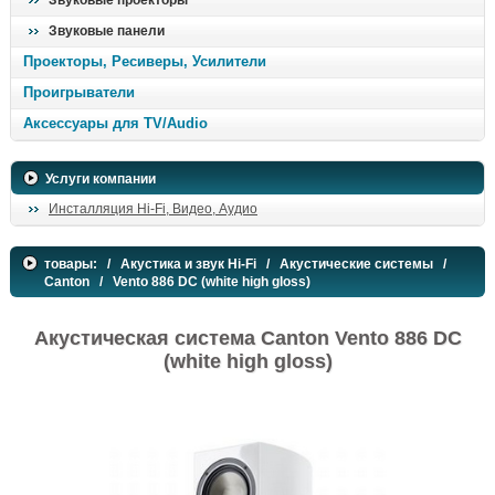
Звуковые проекторы
Звуковые панели
Проекторы, Ресиверы, Усилители
Проигрыватели
Аксессуары для TV/Audio
Услуги компании
Инсталляция Hi-Fi, Видео, Аудио
товары:
/
Акустика и звук Hi-Fi
/
Акустические системы
/
Canton
/ Vento 886 DC (white high gloss)
Акустическая система Canton Vento 886 DC
(white high gloss)