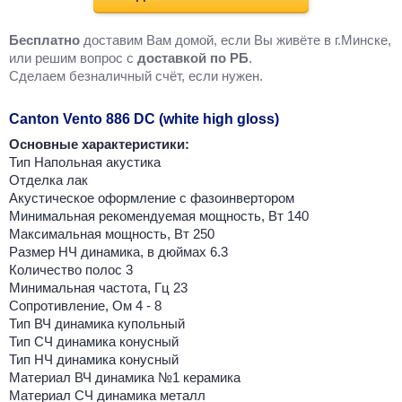
Бесплатно
доставим Вам домой, если Вы живёте в г.Минске,
или решим вопрос с
доставкой по РБ
.
Cделаем безналичный счёт, если нужен.
Canton Vento 886 DC (white high gloss)
Основные характеристики:
Тип Напольная акустика
Отделка лак
Акустическое оформление с фазоинвертором
Минимальная рекомендуемая мощность, Вт 140
Максимальная мощность, Вт 250
Размер НЧ динамика, в дюймах 6.3
Количество полос 3
Минимальная частота, Гц 23
Сопротивление, Ом 4 - 8
Тип ВЧ динамика купольный
Тип СЧ динамика конусный
Тип НЧ динамика конусный
Материал ВЧ динамика №1 керамика
Материал СЧ динамика металл