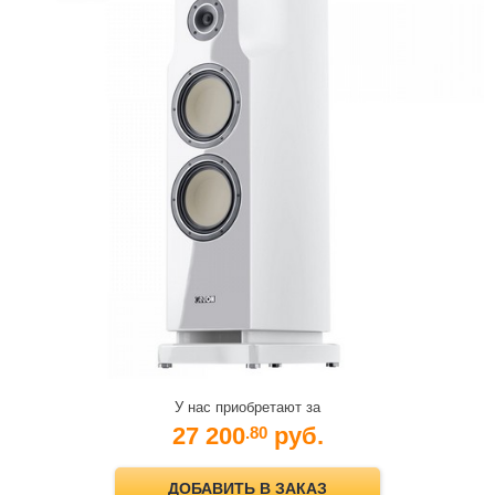
У нас приобретают за
27 200
руб.
.80
ДОБАВИТЬ В ЗАКАЗ